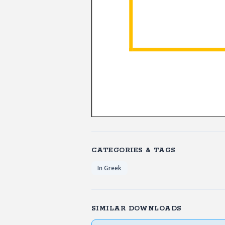
CATEGORIES & TAGS
In Greek
SIMILAR DOWNLOADS