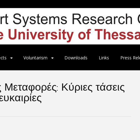
ects
Voluntarism
Downloads
Links
Press Rel
ς Μεταφορές: Κύριες τάσεις
ευκαιρίες