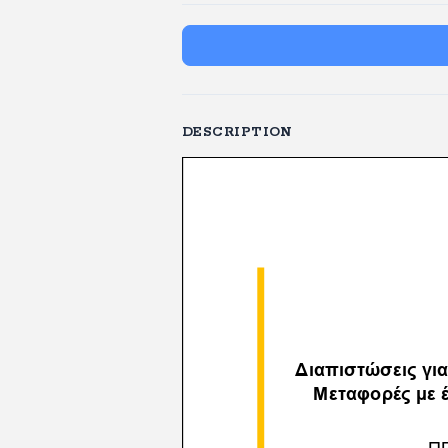
DESCRIPTION